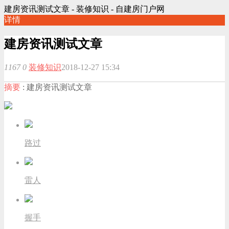
建房资讯测试文章 - 装修知识 - 自建房门户网
详情
建房资讯测试文章
1167
0
装修知识
2018-12-27 15:34
摘要
: 建房资讯测试文章
路过
雷人
握手