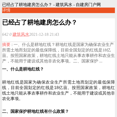
已经占了耕地建房怎么办？ - 建筑风水 - 自建房门户网
详情
已经占了耕地建房怎么办？
642
0
建筑风水
2021-12-18 21:43
摘要
: 一、什么是耕地红线？耕地红线是国家为确保农业生产
所需土地而划定的最低保障线，目前全国划定的红线是18亿
亩。按照国家政策，耕地红线土地只能从事农事耕作和农业生
产，不能用于建设或其他非农化事项。二、国家保护 ...
一、什么是耕地红线？
耕地红线是国家为确保农业生产所需土地而划定的最低保障
线，目前全国划定的红线是18亿亩。按照国家政策，耕地红
线土地只能从事农事耕作和农业生产，不能用于建设或其他非
农化事项。
二、国家保护耕地红线有什么政策？