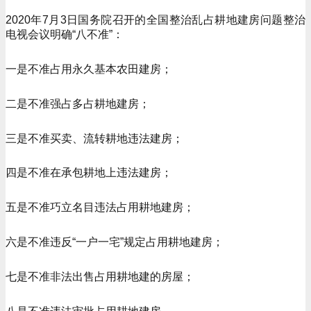
2020年7月3日国务院召开的全国整治乱占耕地建房问题整治
电视会议明确“八不准”：
一是不准占用永久基本农田建房；
二是不准强占多占耕地建房；
三是不准买卖、流转耕地违法建房；
四是不准在承包耕地上违法建房；
五是不准巧立名目违法占用耕地建房；
六是不准违反“一户一宅”规定占用耕地建房；
七是不准非法出售占用耕地建的房屋；