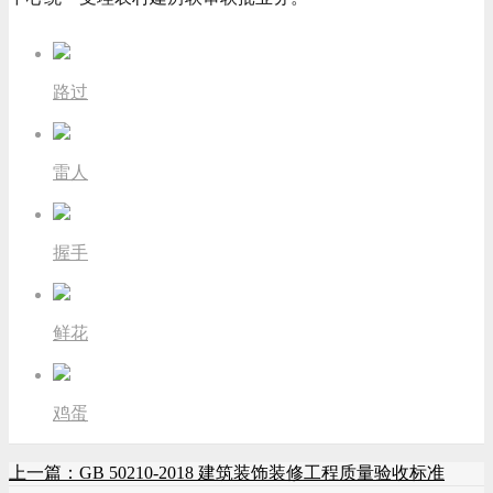
路过
雷人
握手
鲜花
鸡蛋
上一篇：GB 50210-2018 建筑装饰装修工程质量验收标准